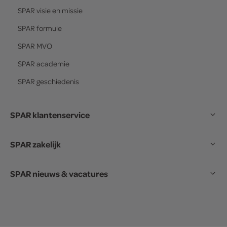
SPAR
visie en missie
SPAR
formule
SPAR
MVO
SPAR
academie
SPAR
geschiedenis
SPAR klantenservice
SPAR zakelijk
SPAR nieuws & vacatures