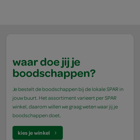
waar doe jij je
boodschappen?
Je bestelt de boodschappen bij de lokale SPAR in
jouw buurt. Het assortiment varieert per SPAR
winkel, daarom willen we graag weten waar jij je
boodschappen doet.
kies je winkel