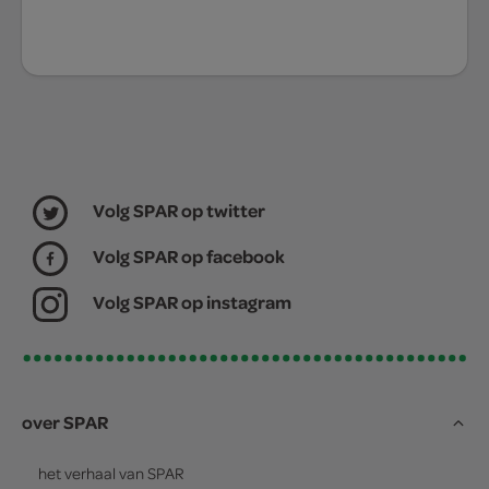
Volg SPAR op twitter
Volg SPAR op facebook
Volg SPAR op instagram
over SPAR
het verhaal van
SPAR