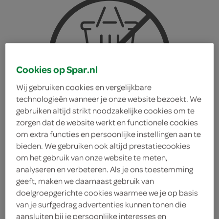
Cookies op Spar.nl
Wij gebruiken cookies en vergelijkbare
technologieën wanneer je onze website bezoekt. We
gebruiken altijd strikt noodzakelijke cookies om te
zorgen dat de website werkt en functionele cookies
om extra functies en persoonlijke instellingen aan te
bieden. We gebruiken ook altijd prestatiecookies
om het gebruik van onze website te meten,
analyseren en verbeteren. Als je ons toestemming
geeft, maken we daarnaast gebruik van
doelgroepgerichte cookies waarmee we je op basis
van je surfgedrag advertenties kunnen tonen die
Popworks maischips
aansluiten bij je persoonlijke interesses en