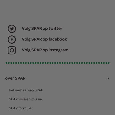
Volg SPAR op twitter
Volg SPAR op facebook
Volg SPAR op instagram
over SPAR
het verhaal van
SPAR
SPAR
visie en missie
SPAR
formule