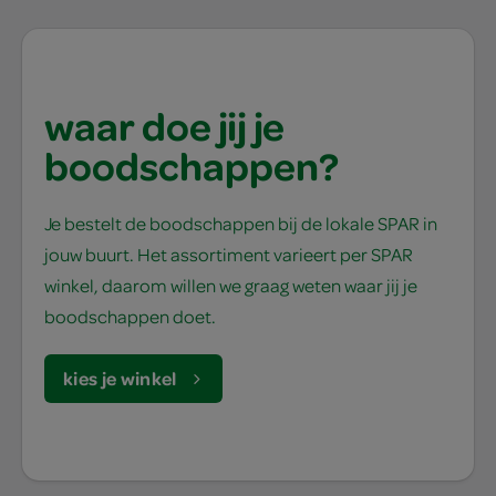
waar doe jij je
boodschappen?
Je bestelt de boodschappen bij de lokale SPAR in
jouw buurt. Het assortiment varieert per SPAR
winkel, daarom willen we graag weten waar jij je
boodschappen doet.
kies je winkel