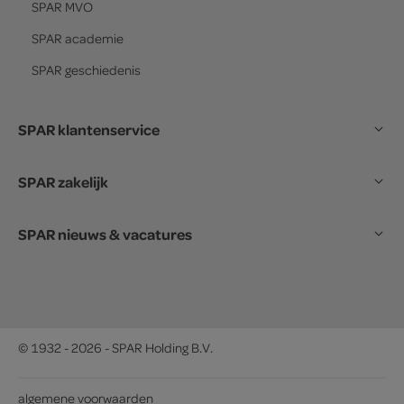
SPAR
MVO
SPAR
academie
SPAR
geschiedenis
SPAR klantenservice
SPAR zakelijk
SPAR nieuws & vacatures
© 1932 - 2026 - SPAR Holding B.V.
algemene voorwaarden