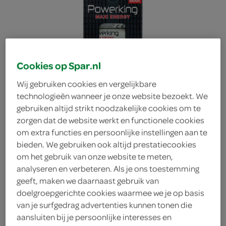
Cookies op Spar.nl
Wij gebruiken cookies en vergelijkbare
technologieën wanneer je onze website bezoekt. We
gebruiken altijd strikt noodzakelijke cookies om te
zorgen dat de website werkt en functionele cookies
om extra functies en persoonlijke instellingen aan te
bieden. We gebruiken ook altijd prestatiecookies
om het gebruik van onze website te meten,
analyseren en verbeteren. Als je ons toestemming
geeft, maken we daarnaast gebruik van
doelgroepgerichte cookies waarmee we je op basis
van je surfgedrag advertenties kunnen tonen die
aansluiten bij je persoonlijke interesses en