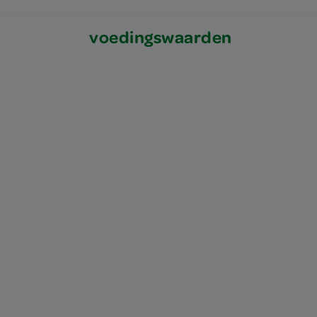
voedingswaarden