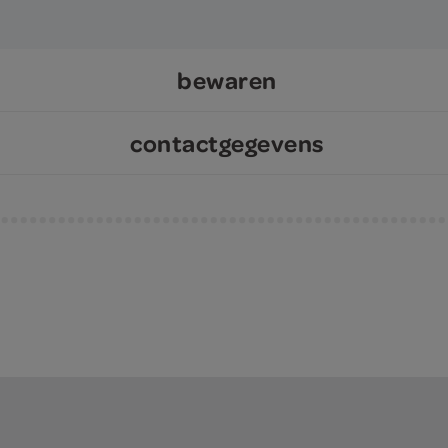
bewaren
contactgegevens