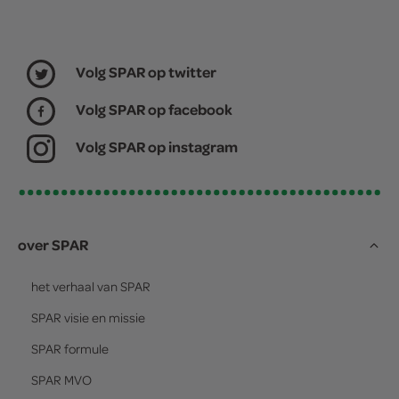
Volg SPAR op twitter
Volg SPAR op facebook
Volg SPAR op instagram
over SPAR
het verhaal van
SPAR
SPAR
visie en missie
SPAR
formule
SPAR
MVO