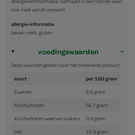
Allergeneninformatie: Gemaakt in een fabriek waar
ook melk wordt verwerkt.
allergie-informatie
bevat: melk, gluten
voedingswaarden
Deze waarden gelden voor het onbereide product
soort
per 100 gram
Eiwitten
8.6 gram
Koolhydraten
56.7 gram
Koolhydraten waarvan suikers
0.6 gram
Vet
16.9 gram