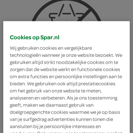
Cookies op Spar.nl
Wij gebruiken cookies en vergelijkbare
technologieën wanneer je onze website bezoekt. We
gebruiken altijd strikt noodzakelijke cookies om te
zorgen dat de website werkt en functionele cookies
om extra functies en persoonlijke instellingen aan te
bieden. We gebruiken ook altijd prestatiecookies
om het gebruik van onze website te meten,
analyseren en verbeteren. Als je ons toestemming
geeft, maken we daarnaast gebruik van
doelgroepgerichte cookies waarmee we je op basis
van je surfgedrag advertenties kunnen tonen die
Propercorn popcorn
aansluiten bij je persoonlijke interesses en