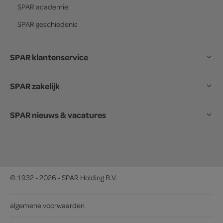
SPAR
academie
SPAR
geschiedenis
SPAR klantenservice
SPAR zakelijk
SPAR nieuws & vacatures
© 1932 - 2026 - SPAR Holding B.V.
algemene voorwaarden