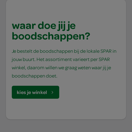
waar doe jij je
boodschappen?
Je bestelt de boodschappen bij de lokale SPAR in
jouw buurt. Het assortiment varieert per SPAR
winkel, daarom willen we graag weten waar jij je
boodschappen doet.
kies je winkel