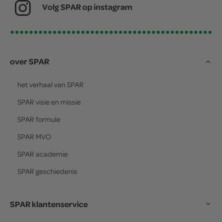
Volg SPAR op instagram
over SPAR
het verhaal van
SPAR
SPAR
visie en missie
SPAR
formule
SPAR
MVO
SPAR
academie
SPAR
geschiedenis
SPAR klantenservice