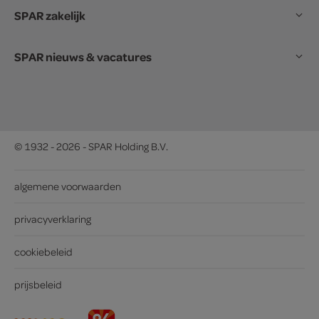
SPAR zakelijk
SPAR nieuws & vacatures
© 1932 - 2026 - SPAR Holding B.V.
algemene voorwaarden
privacyverklaring
cookiebeleid
prijsbeleid