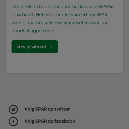
Je bestelt de boodschappen bij de lokale SPAR in
jouw buurt. Het assortiment varieert per SPAR
winkel, daarom willen we graag weten waar jij je
boodschappen doet.
kies je winkel
Volg SPAR op twitter
Volg SPAR op facebook