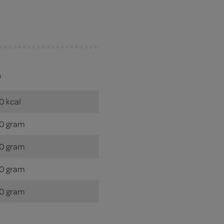
)
0 kcal
0 gram
0 gram
0 gram
0 gram