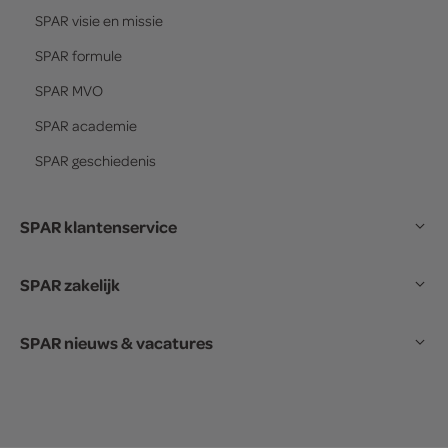
SPAR
visie en missie
SPAR
formule
SPAR
MVO
SPAR
academie
SPAR
geschiedenis
SPAR klantenservice
SPAR zakelijk
SPAR nieuws & vacatures