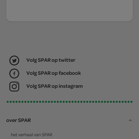
Volg SPAR op twitter
Volg SPAR op facebook
Volg SPAR op instagram
over SPAR
het verhaal van
SPAR