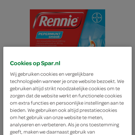
Cookies op Spar.nl
Wij gebruiken cookies en vergelijkbare
technologieën wanneer je onze website bezoekt. We
gebruiken altijd strikt noodzakelijke cookies om te
zorgen dat de website werkt en functionele cookies
om extra functies en persoonlijke instellingen aan te
bieden. We gebruiken ook altijd prestatiecookies
Rennie maagtabletten
om het gebruik van onze website te meten,
analyseren en verbeteren. Als je ons toestemming
Pepermunt
geeft, maken we daarnaast gebruik van