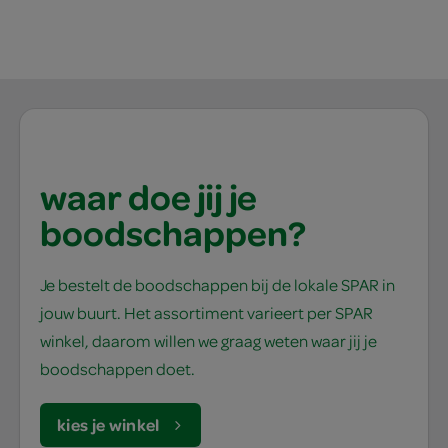
waar doe jij je
boodschappen?
Je bestelt de boodschappen bij de lokale SPAR in
jouw buurt. Het assortiment varieert per SPAR
winkel, daarom willen we graag weten waar jij je
boodschappen doet.
kies je winkel