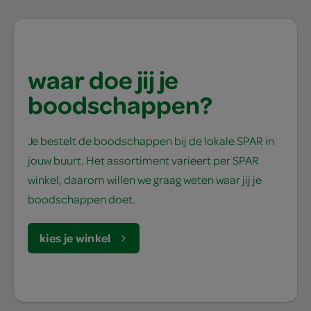
waar doe jij je
boodschappen?
Je bestelt de boodschappen bij de lokale SPAR in
jouw buurt. Het assortiment varieert per SPAR
winkel, daarom willen we graag weten waar jij je
boodschappen doet.
kies je winkel