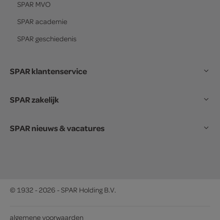
SPAR
MVO
SPAR
academie
SPAR
geschiedenis
SPAR klantenservice
SPAR zakelijk
SPAR nieuws & vacatures
© 1932 - 2026 - SPAR Holding B.V.
algemene voorwaarden