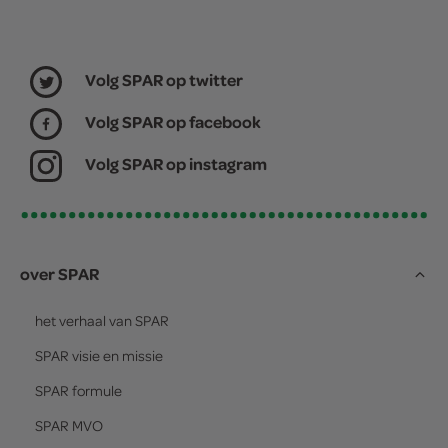
Volg SPAR op twitter
Volg SPAR op facebook
Volg SPAR op instagram
over SPAR
het verhaal van
SPAR
SPAR
visie en missie
SPAR
formule
SPAR
MVO