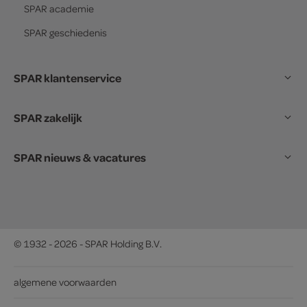
SPAR
academie
SPAR
geschiedenis
SPAR klantenservice
SPAR zakelijk
SPAR nieuws & vacatures
© 1932 - 2026 - SPAR Holding B.V.
algemene voorwaarden