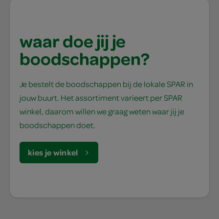
waar doe jij je
boodschappen?
Je bestelt de boodschappen bij de lokale SPAR in
jouw buurt. Het assortiment varieert per SPAR
winkel, daarom willen we graag weten waar jij je
boodschappen doet.
kies je winkel