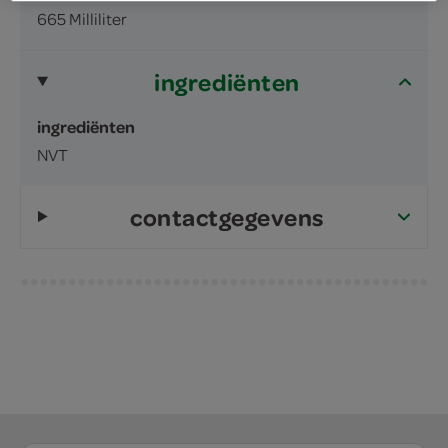
665 Milliliter
ingrediënten
ingrediënten
NVT
contactgegevens