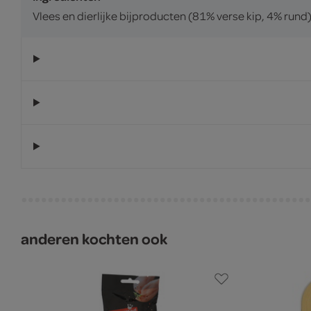
Vlees en dierlijke bijproducten (81% verse kip, 4% rund
anderen kochten ook