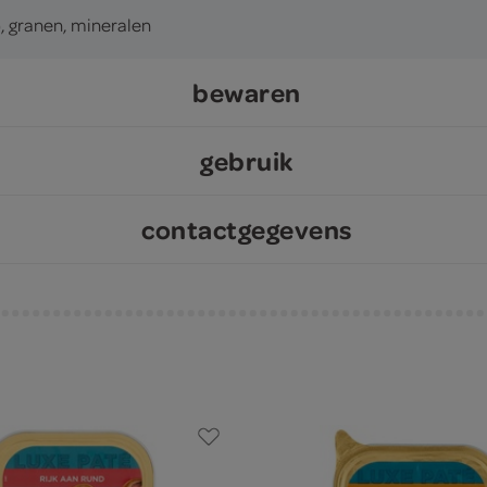
), granen, mineralen
bewaren
gebruik
contactgegevens