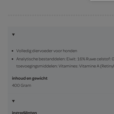
Volledig diervoeder voor honden
Analytische bestanddelen: Eiwit: 16% Ruwe celstof:
toevoegingsmiddelen: Vitamines: Vitamine A (Retiny
inhoud en gewicht
400 Gram
ingrediënten