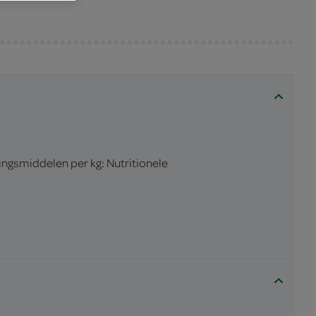
ngsmiddelen per kg: Nutritionele