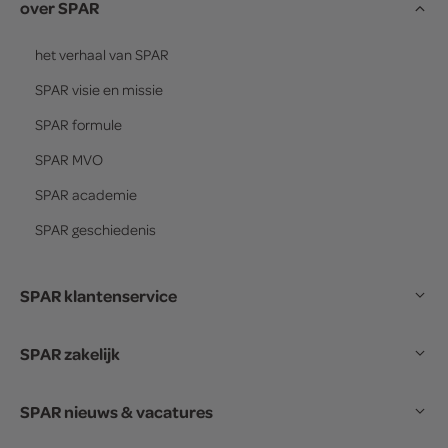
over SPAR
het verhaal van
SPAR
SPAR
visie en missie
SPAR
formule
SPAR
MVO
SPAR
academie
SPAR
geschiedenis
SPAR klantenservice
SPAR zakelijk
SPAR nieuws & vacatures