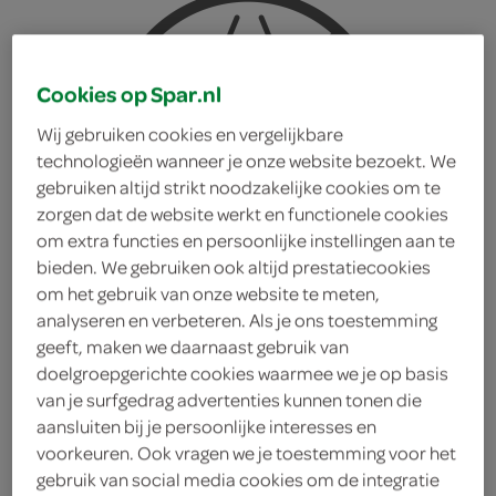
Cookies op Spar.nl
Wij gebruiken cookies en vergelijkbare
technologieën wanneer je onze website bezoekt. We
gebruiken altijd strikt noodzakelijke cookies om te
zorgen dat de website werkt en functionele cookies
om extra functies en persoonlijke instellingen aan te
bieden. We gebruiken ook altijd prestatiecookies
om het gebruik van onze website te meten,
analyseren en verbeteren. Als je ons toestemming
geeft, maken we daarnaast gebruik van
doelgroepgerichte cookies waarmee we je op basis
van je surfgedrag advertenties kunnen tonen die
roerbakgroenten
aansluiten bij je persoonlijke interesses en
voorkeuren. Ook vragen we je toestemming voor het
gebruik van social media cookies om de integratie
Italiaans