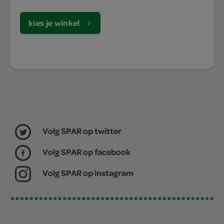
kies je winkel
Volg SPAR op twitter
Volg SPAR op facebook
Volg SPAR op instagram