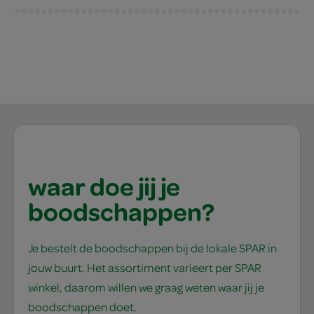
waar doe jij je
boodschappen?
Je bestelt de boodschappen bij de lokale SPAR in
jouw buurt. Het assortiment varieert per SPAR
winkel, daarom willen we graag weten waar jij je
boodschappen doet.