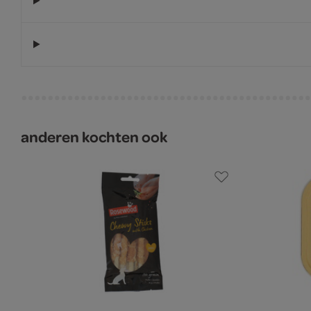
anderen kochten ook