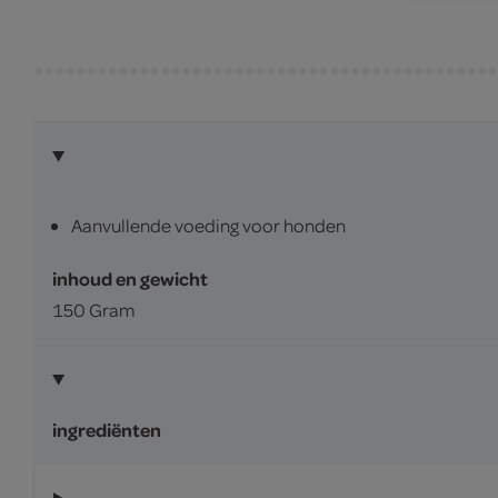
Aanvullende voeding voor honden
inhoud en gewicht
150 Gram
ingrediënten