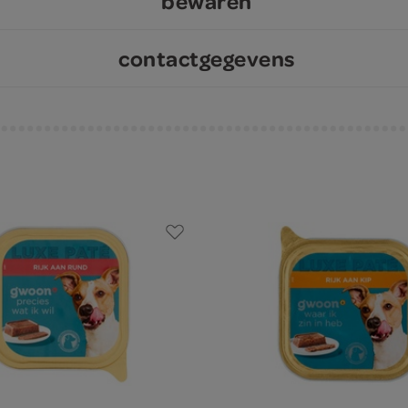
bewaren
contactgegevens