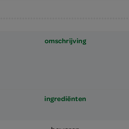
omschrijving
ingrediënten