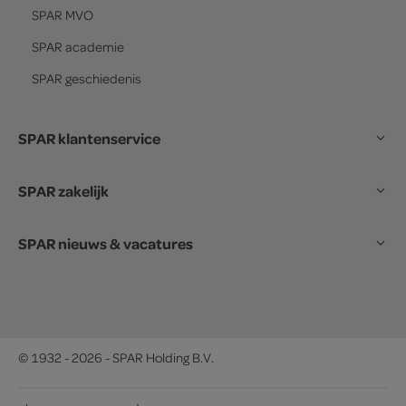
SPAR
MVO
SPAR
academie
SPAR
geschiedenis
SPAR klantenservice
SPAR zakelijk
SPAR nieuws & vacatures
© 1932 - 2026 - SPAR Holding B.V.