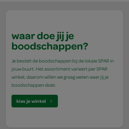
waar doe jij je
boodschappen?
Je bestelt de boodschappen bij de lokale SPAR in
jouw buurt. Het assortiment varieert per SPAR
winkel, daarom willen we graag weten waar jij je
boodschappen doet.
kies je winkel