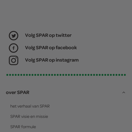
Volg SPAR op twitter
Volg SPAR op facebook
Volg SPAR op instagram
over SPAR
het verhaal van
SPAR
SPAR
visie en missie
SPAR
formule