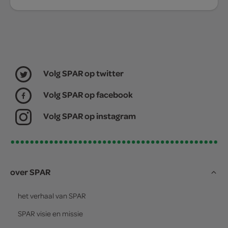
Volg SPAR op twitter
Volg SPAR op facebook
Volg SPAR op instagram
over SPAR
het verhaal van
SPAR
SPAR
visie en missie