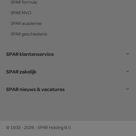
SPAR
formule
SPAR
MVO
SPAR
academie
SPAR
geschiedenis
SPAR klantenservice
SPAR zakelijk
SPAR nieuws & vacatures
© 1932 - 2026 - SPAR Holding B.V.