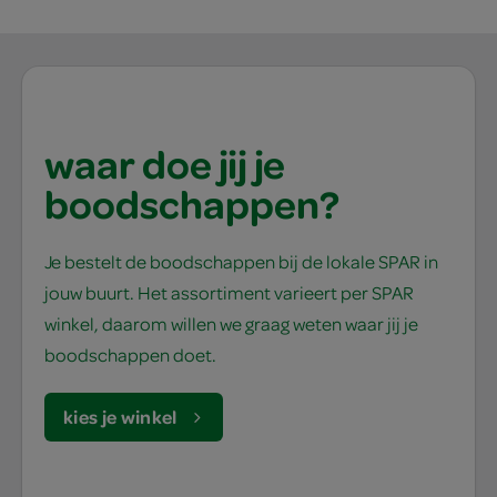
waar doe jij je
boodschappen?
Je bestelt de boodschappen bij de lokale SPAR in
jouw buurt. Het assortiment varieert per SPAR
winkel, daarom willen we graag weten waar jij je
boodschappen doet.
kies je winkel