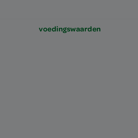
voedingswaarden