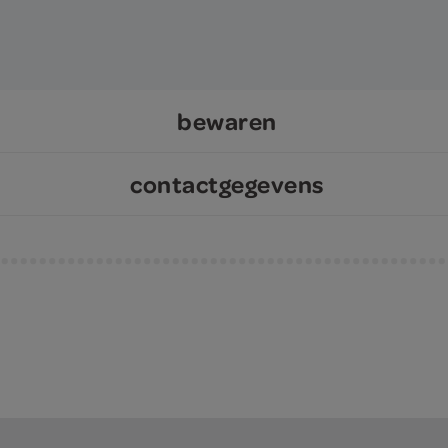
bewaren
contactgegevens