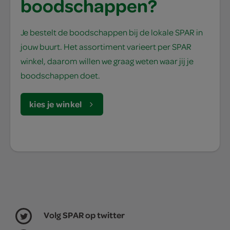
boodschappen?
Je bestelt de boodschappen bij de lokale SPAR in
jouw buurt. Het assortiment varieert per SPAR
winkel, daarom willen we graag weten waar jij je
boodschappen doet.
kies je winkel
Volg SPAR op twitter