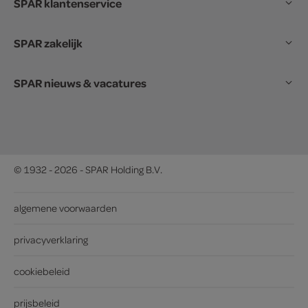
SPAR klantenservice
SPAR zakelijk
SPAR nieuws & vacatures
© 1932 - 2026 - SPAR Holding B.V.
algemene voorwaarden
privacyverklaring
cookiebeleid
prijsbeleid