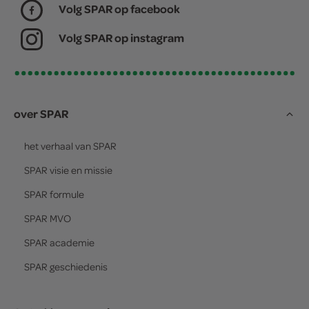
Volg SPAR op facebook
Volg SPAR op instagram
over SPAR
het verhaal van
SPAR
SPAR
visie en missie
SPAR
formule
SPAR
MVO
SPAR
academie
SPAR
geschiedenis