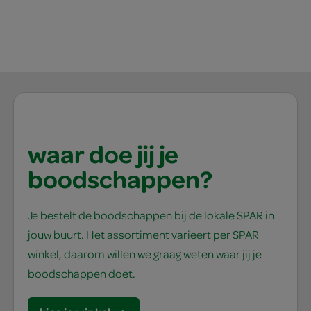
waar doe jij je
boodschappen?
Je bestelt de boodschappen bij de lokale SPAR in
jouw buurt. Het assortiment varieert per SPAR
winkel, daarom willen we graag weten waar jij je
boodschappen doet.