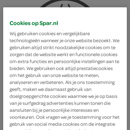
Cookies op Spar.nl
Wij gebruiken cookies en vergelijkbare
technologieën wanneer je onze website bezoekt. We
gebruiken altijd strikt noodzakelijke cookies om te
zorgen dat de website werkt en functionele cookies
om extra functies en persoonlijke instellingen aan te
bieden. We gebruiken ook altijd prestatiecookies
om het gebruik van onze website te meten,
analyseren en verbeteren. Als je ons toestemming
geeft, maken we daarnaast gebruik van
doelgroepgerichte cookies waarmee we je op basis
van je surfgedrag advertenties kunnen tonen die
Spa touch mojito
aansluiten bij je persoonlijke interesses en
voorkeuren. Ook vragen we je toestemming voor het
gebruik van social media cookies om de integratie
Spa