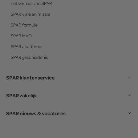
het verhaal van
SPAR
SPAR
visie en missie
SPAR
formule
SPAR
MVO
SPAR
academie
SPAR
geschiedenis
SPAR klantenservice
SPAR zakelijk
SPAR nieuws & vacatures