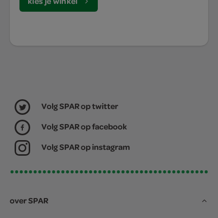
kies je winkel
Volg SPAR op twitter
Volg SPAR op facebook
Volg SPAR op instagram
over SPAR