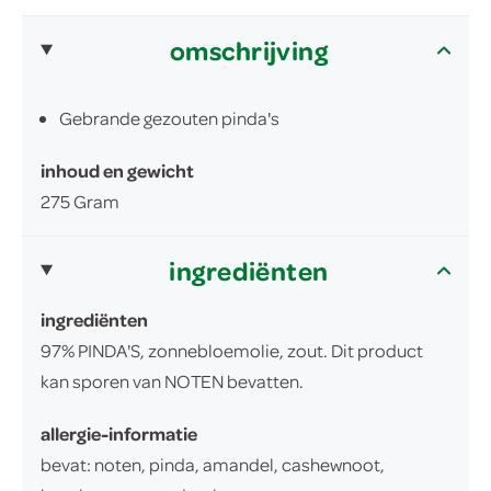
omschrijving
Gebrande gezouten pinda's
inhoud en gewicht
275 Gram
ingrediënten
ingrediënten
97% PINDA'S, zonnebloemolie, zout. Dit product
kan sporen van NOTEN bevatten.
allergie-informatie
bevat: noten, pinda, amandel, cashewnoot,