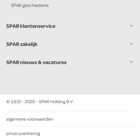
SPAR
geschiedenis
SPAR klantenservice
SPAR zakelijk
SPAR nieuws & vacatures
© 1932 - 2026 - SPAR Holding B.V.
algemene voorwaarden
privacyverklaring