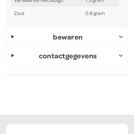
Zout
0.8 gram
bewaren
contactgegevens