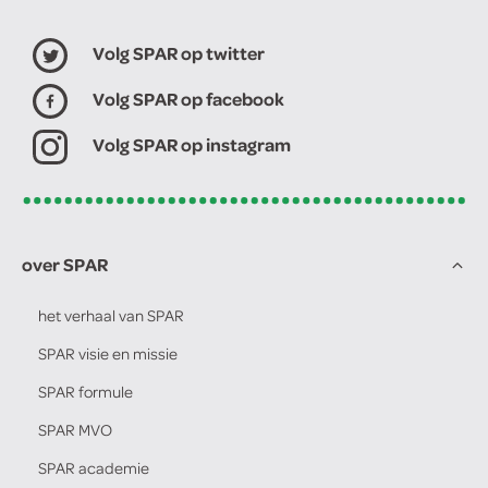
Volg SPAR op twitter
Volg SPAR op facebook
Volg SPAR op instagram
over SPAR
het verhaal van
SPAR
SPAR
visie en missie
SPAR
formule
SPAR
MVO
SPAR
academie