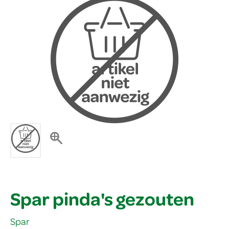
Spar pinda's gezouten
Spar