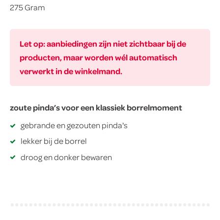
275 Gram
Let op: aanbiedingen zijn niet zichtbaar bij de
producten, maar worden wél automatisch
verwerkt in de winkelmand.
zoute pinda’s voor een klassiek borrelmoment
gebrande en gezouten pinda's
lekker bij de borrel
droog en donker bewaren