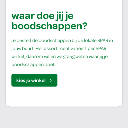
waar doe jij je
boodschappen?
Je bestelt de boodschappen bij de lokale SPAR in
jouw buurt. Het assortiment varieert per SPAR
winkel, daarom willen we graag weten waar jij je
boodschappen doet.
kies je winkel