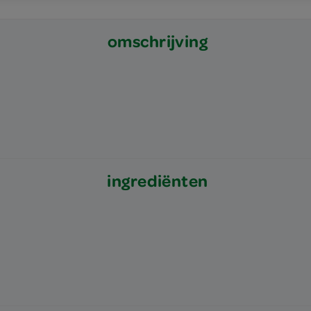
omschrijving
ingrediënten