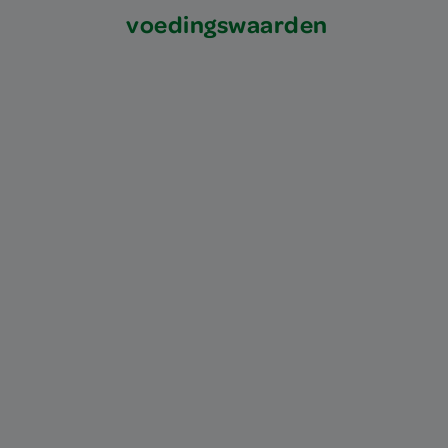
voedingswaarden