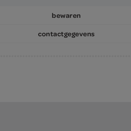
bewaren
contactgegevens