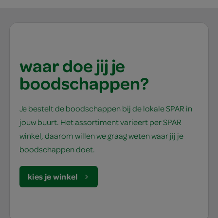
waar doe jij je
boodschappen?
Je bestelt de boodschappen bij de lokale SPAR in
jouw buurt. Het assortiment varieert per SPAR
winkel, daarom willen we graag weten waar jij je
boodschappen doet.
kies je winkel