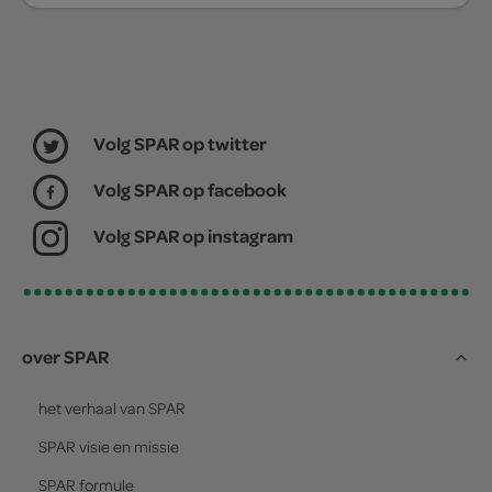
Volg SPAR op twitter
Volg SPAR op facebook
Volg SPAR op instagram
over SPAR
het verhaal van
SPAR
SPAR
visie en missie
SPAR
formule