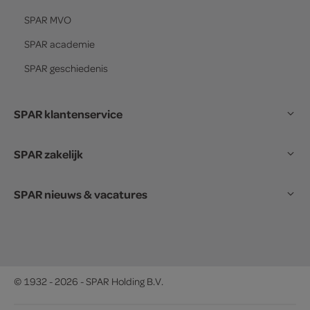
SPAR
MVO
SPAR
academie
SPAR
geschiedenis
SPAR klantenservice
SPAR zakelijk
SPAR nieuws & vacatures
© 1932 - 2026 - SPAR Holding B.V.