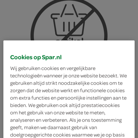
Cookies op Spar.nl
Wij gebruiken cookies en vergelijkbare
technologieën wanneer je onze website bezoekt. We
gebruiken altijd strikt noodzakelijke cookies om te
zorgen dat de website werkt en functionele cookies
om extra functies en persoonlijke instellingen aan te
bieden. We gebruiken ook altijd prestatiecookies
om het gebruik van onze website te meten,
stokbrood knoflook
analyseren en verbeteren. Als je ons toestemming
geeft, maken we daarnaast gebruik van
doelgroepgerichte cookies waarmee we je op basis