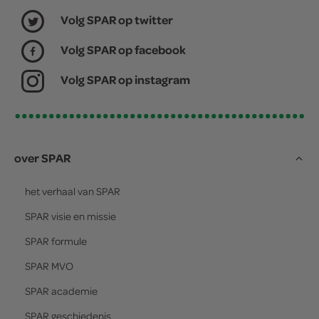
Volg SPAR op twitter
Volg SPAR op facebook
Volg SPAR op instagram
over SPAR
het verhaal van
SPAR
SPAR
visie en missie
SPAR
formule
SPAR
MVO
SPAR
academie
SPAR
geschiedenis