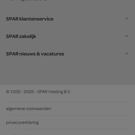
SPAR klantenservice
SPAR zakelijk
SPAR nieuws & vacatures
© 1932 - 2026 - SPAR Holding B.V.
algemene voorwaarden
privacyverklaring