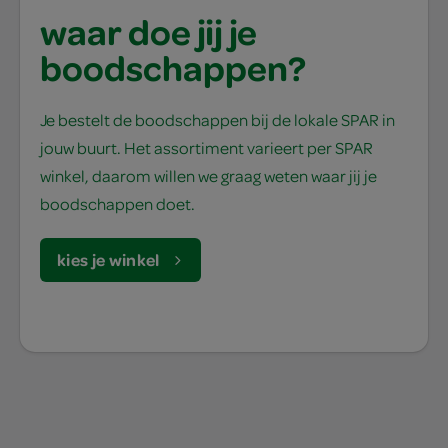
waar doe jij je
boodschappen?
Je bestelt de boodschappen bij de lokale SPAR in
jouw buurt. Het assortiment varieert per SPAR
winkel, daarom willen we graag weten waar jij je
boodschappen doet.
kies je winkel