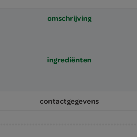
omschrijving
ingrediënten
contactgegevens