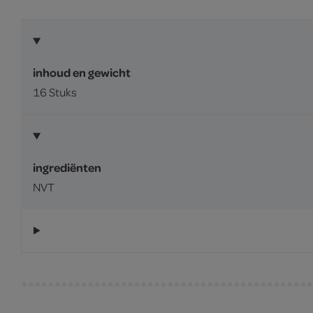
inhoud en gewicht
16 Stuks
ingrediënten
NVT