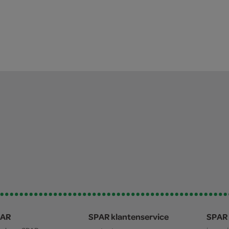
PAR
SPAR klantenservice
SPAR 