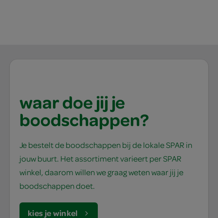
waar doe jij je
boodschappen?
Je bestelt de boodschappen bij de lokale SPAR in
jouw buurt. Het assortiment varieert per SPAR
winkel, daarom willen we graag weten waar jij je
boodschappen doet.
kies je winkel