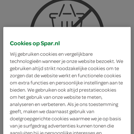
Cookies op Spar.nl
Wij gebruiken cookies en vergelijkbare
technologieën wanneer je onze website bezoekt. We
gebruiken altijd strikt noodzakelijke cookies om te
zorgen dat de website werkt en functionele cookies
om extra functies en persoonlijke instellingen aan te
bieden. We gebruiken ook altijd prestatiecookies
om het gebruik van onze website te meten,
analyseren en verbeteren. Als je ons toestemming
geeft, maken we daarnaast gebruik van
Texels bock
doelgroepgerichte cookies waarmee we je op basis
van je surfgedrag advertenties kunnen tonen die
Texels
aansluiten bij je persoonlijke interesses en