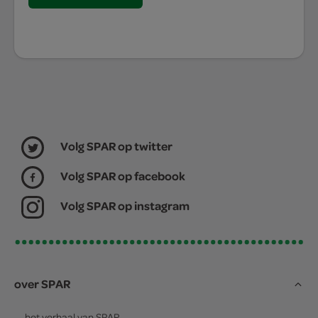
Volg SPAR op twitter
Volg SPAR op facebook
Volg SPAR op instagram
over SPAR
het verhaal van
SPAR