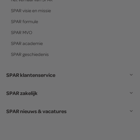
SPAR
visie en missie
SPAR
formule
SPAR
MVO
SPAR
academie
SPAR
geschiedenis
SPAR klantenservice
SPAR zakelijk
SPAR nieuws & vacatures