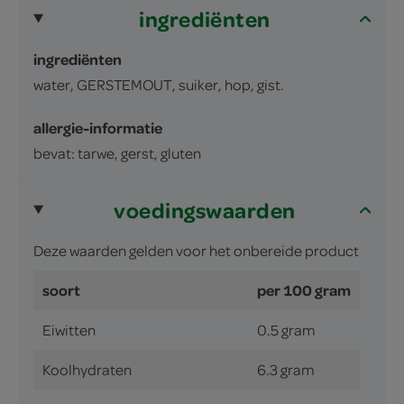
ingrediënten
ingrediënten
water, GERSTEMOUT, suiker, hop, gist.
allergie-informatie
bevat: tarwe, gerst, gluten
voedingswaarden
Deze waarden gelden voor het onbereide product
soort
per 100 gram
Eiwitten
0.5 gram
Koolhydraten
6.3 gram