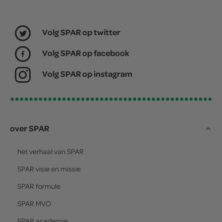
Volg SPAR op twitter
Volg SPAR op facebook
Volg SPAR op instagram
over SPAR
het verhaal van
SPAR
SPAR
visie en missie
SPAR
formule
SPAR
MVO
SPAR
academie