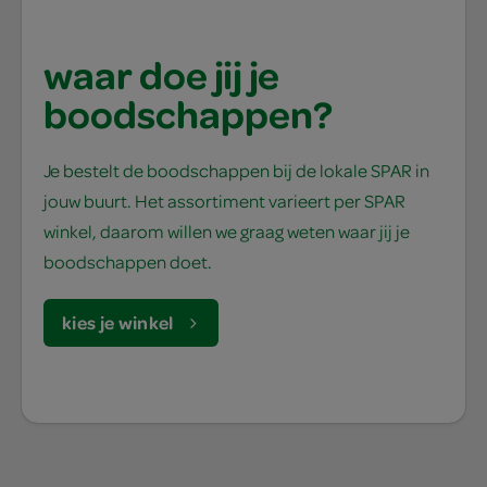
waar doe jij je
boodschappen?
Je bestelt de boodschappen bij de lokale SPAR in
jouw buurt. Het assortiment varieert per SPAR
winkel, daarom willen we graag weten waar jij je
boodschappen doet.
kies je winkel