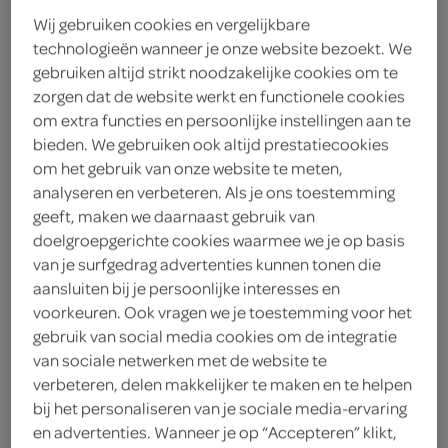
Wij gebruiken cookies en vergelijkbare
technologieën wanneer je onze website bezoekt. We
gebruiken altijd strikt noodzakelijke cookies om te
zorgen dat de website werkt en functionele cookies
om extra functies en persoonlijke instellingen aan te
bieden. We gebruiken ook altijd prestatiecookies
om het gebruik van onze website te meten,
analyseren en verbeteren. Als je ons toestemming
geeft, maken we daarnaast gebruik van
doelgroepgerichte cookies waarmee we je op basis
van je surfgedrag advertenties kunnen tonen die
aansluiten bij je persoonlijke interesses en
voorkeuren. Ook vragen we je toestemming voor het
gebruik van social media cookies om de integratie
van sociale netwerken met de website te
tomaat snack
verbeteren, delen makkelijker te maken en te helpen
bij het personaliseren van je sociale media-ervaring
en advertenties. Wanneer je op “Accepteren” klikt,