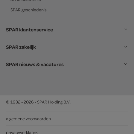
SPAR
geschiedenis
SPAR klantenservice
SPAR zakelijk
SPAR nieuws & vacatures
© 1932 - 2026 - SPAR Holding B.V.
algemene voorwaarden
privacyverklaring