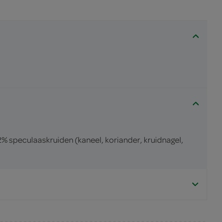
 speculaaskruiden (kaneel, koriander, kruidnagel,