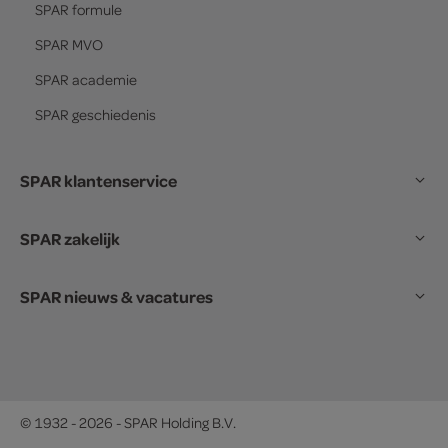
SPAR
formule
SPAR
MVO
SPAR
academie
SPAR
geschiedenis
SPAR klantenservice
SPAR zakelijk
SPAR nieuws & vacatures
© 1932 - 2026 - SPAR Holding B.V.