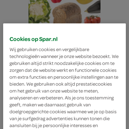
Cookies op Spar.nl
Wij gebruiken cookies en vergelijkbare
technologieën wanneer je onze website bezoekt. We
gebruiken altijd strikt noodzakelijke cookies om te
zorgen dat de website werkt en functionele cookies
om extra functies en persoonlijke instellingen aan te
bieden. We gebruiken ook altijd prestatiecookies
om het gebruik van onze website te meten,
analyseren en verbeteren. Als je ons toestemming
geeft, maken we daarnaast gebruik van
Trendy Candy fruitgom
doelgroepgerichte cookies waarmee we je op basis
van je surfgedrag advertenties kunnen tonen die
zuur
aansluiten bij je persoonlijke interesses en