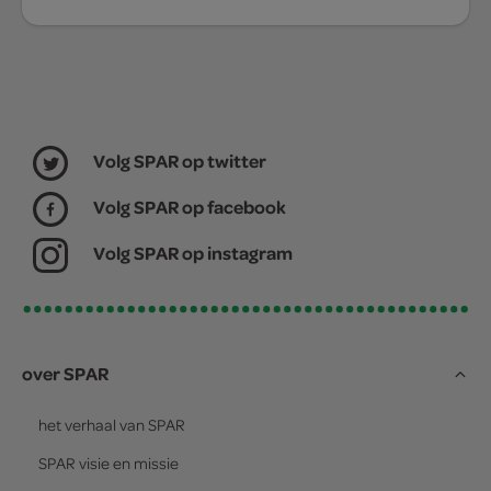
Volg SPAR op twitter
Volg SPAR op facebook
Volg SPAR op instagram
over SPAR
het verhaal van
SPAR
SPAR
visie en missie