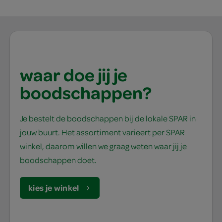
waar doe jij je
boodschappen?
Je bestelt de boodschappen bij de lokale SPAR in
jouw buurt. Het assortiment varieert per SPAR
winkel, daarom willen we graag weten waar jij je
boodschappen doet.
kies je winkel