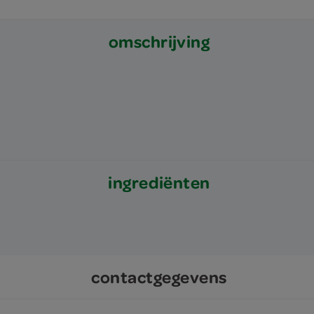
omschrijving
ingrediënten
contactgegevens