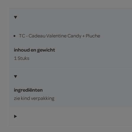
TC - Cadeau Valentine Candy + Pluche
inhoud en gewicht
1 Stuks
ingrediënten
zie kind verpakking