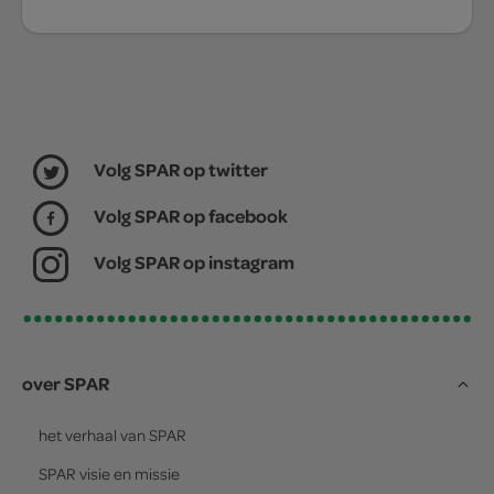
Volg SPAR op twitter
Volg SPAR op facebook
Volg SPAR op instagram
over SPAR
het verhaal van
SPAR
SPAR
visie en missie