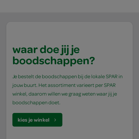
waar doe jij je
boodschappen?
Je bestelt de boodschappen bij de lokale SPAR in
jouw buurt. Het assortiment varieert per SPAR
winkel, daarom willen we graag weten waar jij je
boodschappen doet.
kies je winkel