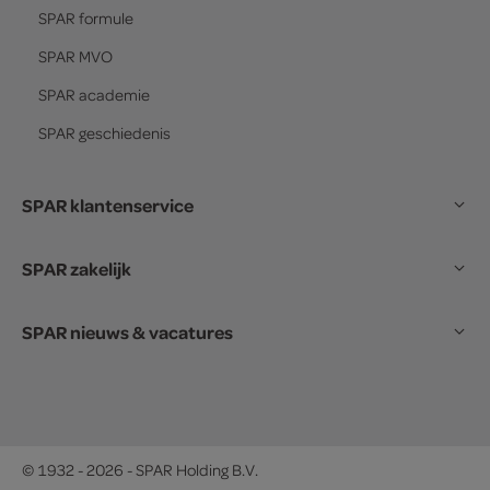
SPAR
formule
SPAR
MVO
SPAR
academie
SPAR
geschiedenis
SPAR klantenservice
SPAR zakelijk
SPAR nieuws & vacatures
© 1932 - 2026 - SPAR Holding B.V.