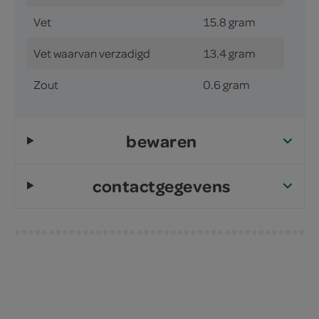
Vet
15.8 gram
Vet waarvan verzadigd
13.4 gram
Zout
0.6 gram
bewaren
contactgegevens