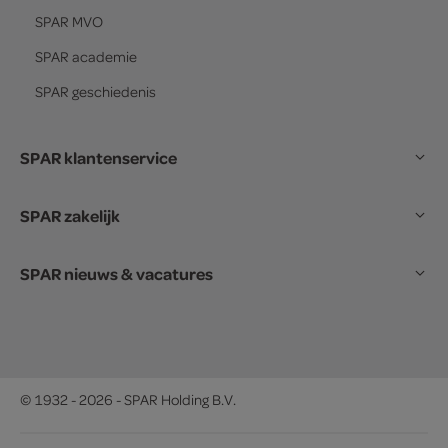
SPAR
MVO
SPAR
academie
SPAR
geschiedenis
SPAR klantenservice
SPAR zakelijk
SPAR nieuws & vacatures
© 1932 - 2026 - SPAR Holding B.V.