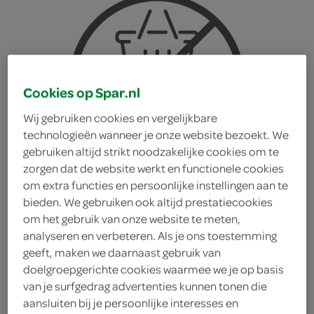
Cookies op Spar.nl
Wij gebruiken cookies en vergelijkbare
technologieën wanneer je onze website bezoekt. We
gebruiken altijd strikt noodzakelijke cookies om te
zorgen dat de website werkt en functionele cookies
om extra functies en persoonlijke instellingen aan te
bieden. We gebruiken ook altijd prestatiecookies
om het gebruik van onze website te meten,
analyseren en verbeteren. Als je ons toestemming
geeft, maken we daarnaast gebruik van
Vegter knijpertjes
doelgroepgerichte cookies waarmee we je op basis
van je surfgedrag advertenties kunnen tonen die
Vegter
aansluiten bij je persoonlijke interesses en