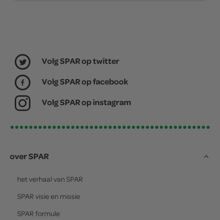
Volg SPAR op twitter
Volg SPAR op facebook
Volg SPAR op instagram
over SPAR
het verhaal van
SPAR
SPAR
visie en missie
SPAR
formule