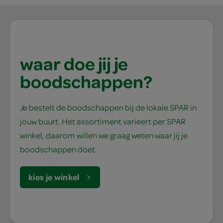
waar doe jij je
boodschappen?
Je bestelt de boodschappen bij de lokale SPAR in
jouw buurt. Het assortiment varieert per SPAR
winkel, daarom willen we graag weten waar jij je
boodschappen doet.
kies je winkel