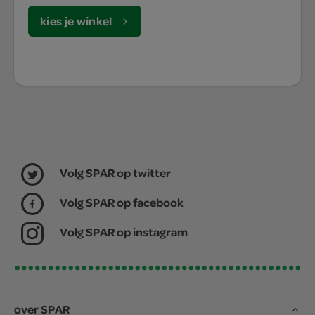
kies je winkel
Volg SPAR op twitter
Volg SPAR op facebook
Volg SPAR op instagram
over SPAR