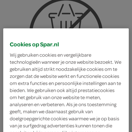
Cookies op Spar.nl
Wij gebruiken cookies en vergelijkbare
technologieën wanneer je onze website bezoekt. We
gebruiken altijd strikt noodzakelijke cookies om te
zorgen dat de website werkt en functionele cookies
om extra functies en persoonlijke instellingen aan te
bieden. We gebruiken ook altijd prestatiecookies
om het gebruik van onze website te meten,
analyseren en verbeteren. Als je ons toestemming
geeft, maken we daarnaast gebruik van
doelgroepgerichte cookies waarmee we je op basis
Verkade chocoladereep
van je surfgedrag advertenties kunnen tonen die