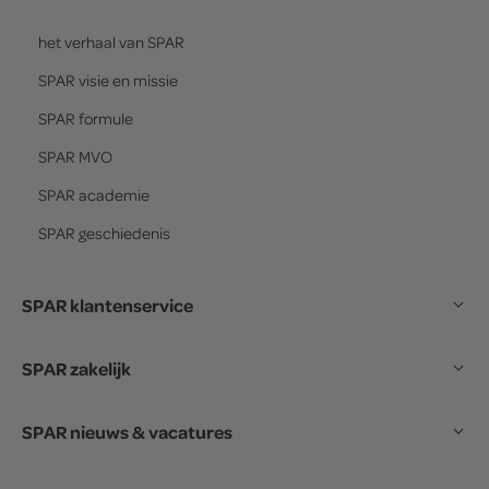
het verhaal van
SPAR
SPAR
visie en missie
SPAR
formule
SPAR
MVO
SPAR
academie
SPAR
geschiedenis
SPAR klantenservice
SPAR zakelijk
SPAR nieuws & vacatures