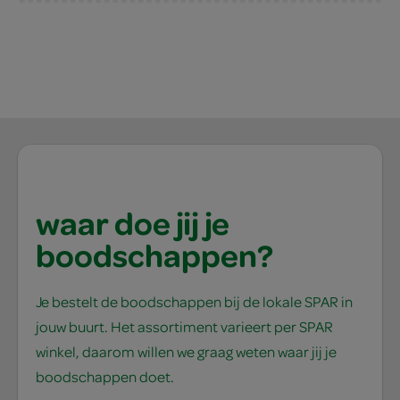
waar doe jij je
boodschappen?
Je bestelt de boodschappen bij de lokale SPAR in
jouw buurt. Het assortiment varieert per SPAR
winkel, daarom willen we graag weten waar jij je
boodschappen doet.