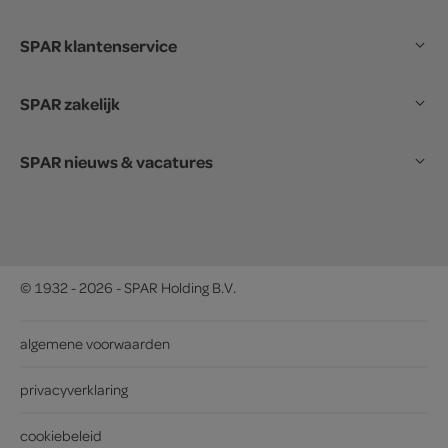
SPAR klantenservice
SPAR zakelijk
SPAR nieuws & vacatures
© 1932 - 2026 - SPAR Holding B.V.
algemene voorwaarden
privacyverklaring
cookiebeleid