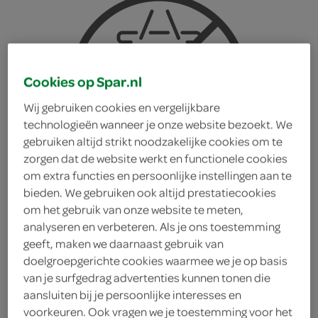
Cookies op Spar.nl
Wij gebruiken cookies en vergelijkbare
technologieën wanneer je onze website bezoekt. We
gebruiken altijd strikt noodzakelijke cookies om te
zorgen dat de website werkt en functionele cookies
om extra functies en persoonlijke instellingen aan te
bieden. We gebruiken ook altijd prestatiecookies
om het gebruik van onze website te meten,
analyseren en verbeteren. Als je ons toestemming
geeft, maken we daarnaast gebruik van
doelgroepgerichte cookies waarmee we je op basis
Vis Marine zalm gerookte
van je surfgedrag advertenties kunnen tonen die
aansluiten bij je persoonlijke interesses en
Schotse
voorkeuren. Ook vragen we je toestemming voor het