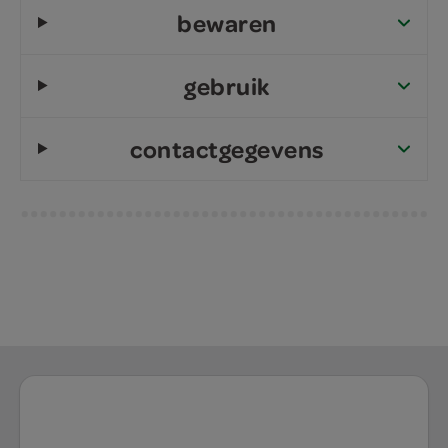
bewaren
gebruik
contactgegevens