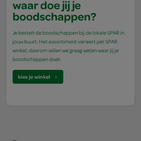
waar doe jij je
boodschappen?
Je bestelt de boodschappen bij de lokale SPAR in
jouw buurt. Het assortiment varieert per SPAR
winkel, daarom willen we graag weten waar jij je
boodschappen doet.
kies je winkel