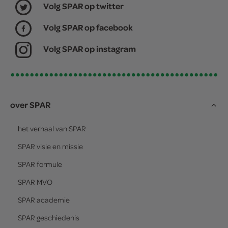
Volg SPAR op twitter
Volg SPAR op facebook
Volg SPAR op instagram
over SPAR
het verhaal van
SPAR
SPAR
visie en missie
SPAR
formule
SPAR
MVO
SPAR
academie
SPAR
geschiedenis