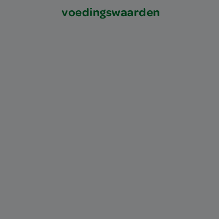
voedingswaarden