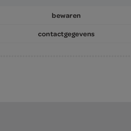
bewaren
contactgegevens