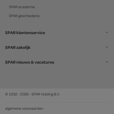
SPAR
academie
SPAR
geschiedenis
SPAR klantenservice
SPAR zakelijk
SPAR nieuws & vacatures
© 1932 - 2026 - SPAR Holding B.V.
algemene voorwaarden