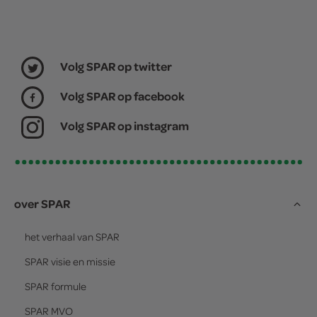
Volg SPAR op twitter
Volg SPAR op facebook
Volg SPAR op instagram
over SPAR
het verhaal van
SPAR
SPAR
visie en missie
SPAR
formule
SPAR
MVO