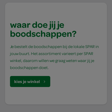
waar doe jij je
boodschappen?
Je bestelt de boodschappen bij de lokale SPAR in
jouw buurt. Het assortiment varieert per SPAR
winkel, daarom willen we graag weten waar jij je
boodschappen doet.
kies je winkel