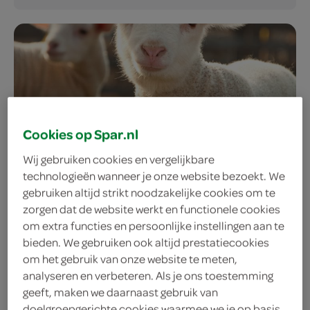
Cookies op Spar.nl
Wij gebruiken cookies en vergelijkbare
technologieën wanneer je onze website bezoekt. We
gebruiken altijd strikt noodzakelijke cookies om te
zorgen dat de website werkt en functionele cookies
om extra functies en persoonlijke instellingen aan te
bieden. We gebruiken ook altijd prestatiecookies
om het gebruik van onze website te meten,
analyseren en verbeteren. Als je ons toestemming
geeft, maken we daarnaast gebruik van
doelgroepgerichte cookies waarmee we je op basis