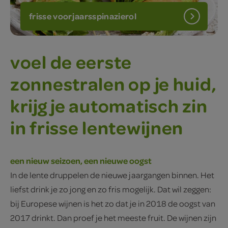
frisse voorjaarsspinazierol
voel de eerste
zonnestralen op je huid,
krijg je automatisch zin
in frisse lentewijnen
een nieuw seizoen, een nieuwe oogst
In de lente druppelen de nieuwe jaargangen binnen. Het
liefst drink je zo jong en zo fris mogelijk. Dat wil zeggen:
bij Europese wijnen is het zo dat je in 2018 de oogst van
2017 drinkt. Dan proef je het meeste fruit. De wijnen zijn