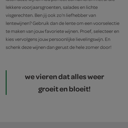
lekkere voorjaarsgroenten, salades en lichte
visgerechten. Ben jij ook zo’n liefhebber van
lentewijnen? Gebruik dan de lente om een voorselectie
te maken van jouw favoriete wijnen. Proef, selecteer en
kies vervolgens jouw persoonlijke lievelingswijn. En
schenk deze wijnen dan gerust de hele zomer door!
we vieren dat alles weer
groeit en bloeit!