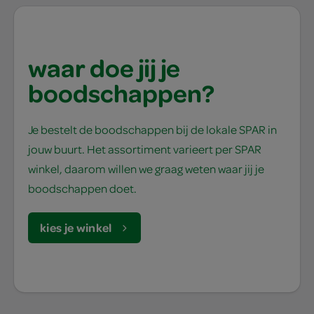
waar doe jij je
boodschappen?
Je bestelt de boodschappen bij de lokale SPAR in
jouw buurt. Het assortiment varieert per SPAR
winkel, daarom willen we graag weten waar jij je
boodschappen doet.
kies je winkel