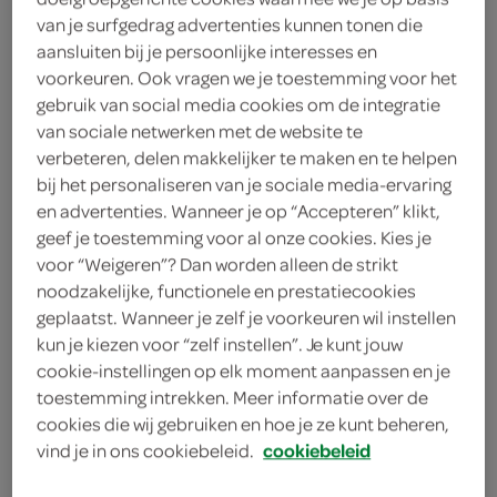
van je surfgedrag advertenties kunnen tonen die
aansluiten bij je persoonlijke interesses en
voorkeuren. Ook vragen we je toestemming voor het
gebruik van social media cookies om de integratie
van sociale netwerken met de website te
verbeteren, delen makkelijker te maken en te helpen
bij het personaliseren van je sociale media-ervaring
en advertenties. Wanneer je op “Accepteren” klikt,
geef je toestemming voor al onze cookies. Kies je
voor “Weigeren”? Dan worden alleen de strikt
noodzakelijke, functionele en prestatiecookies
geplaatst. Wanneer je zelf je voorkeuren wil instellen
kun je kiezen voor “zelf instellen”. Je kunt jouw
cookie-instellingen op elk moment aanpassen en je
toestemming intrekken. Meer informatie over de
cookies die wij gebruiken en hoe je ze kunt beheren,
vind je in ons cookiebeleid.
cookiebeleid