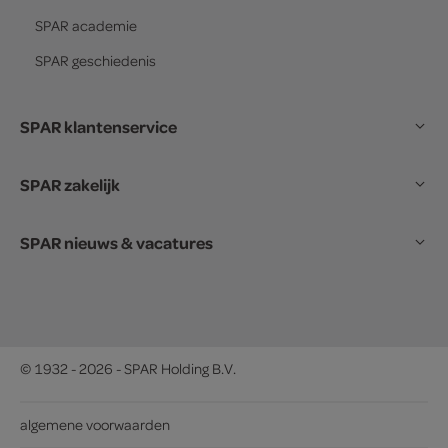
SPAR
academie
SPAR
geschiedenis
SPAR klantenservice
SPAR zakelijk
SPAR nieuws & vacatures
© 1932 - 2026 - SPAR Holding B.V.
algemene voorwaarden