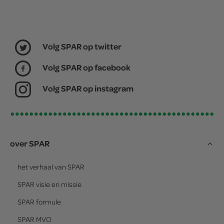
Volg SPAR op twitter
Volg SPAR op facebook
Volg SPAR op instagram
over SPAR
het verhaal van
SPAR
SPAR
visie en missie
SPAR
formule
SPAR
MVO