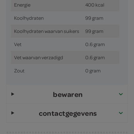
Energie
400 kcal
Koolhydraten
99 gram
Koolhydraten waarvan suikers
99 gram
Vet
0.6 gram
Vet waarvan verzadigd
0.6 gram
Zout
0 gram
bewaren
contactgegevens