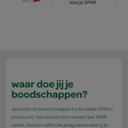
kies je SPAR
4.
39
waar doe jij je
boodschappen?
Je bestelt de boodschappen bij de lokale SPAR in
jouw buurt. Het assortiment varieert per SPAR
winkel, daarom willen we graag weten waar jij je