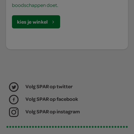
boodschappen doet.
kies je winkel
Volg SPAR op twitter
Volg SPAR op facebook
Volg SPAR op instagram