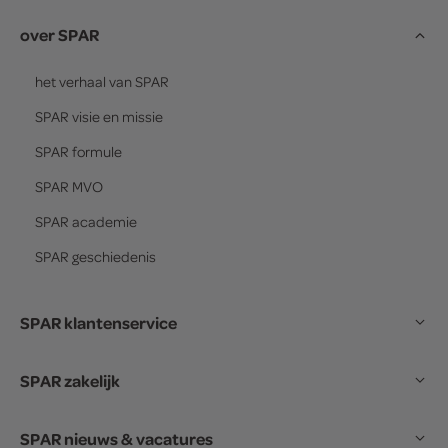
over SPAR
het verhaal van
SPAR
SPAR
visie en missie
SPAR
formule
SPAR
MVO
SPAR
academie
SPAR
geschiedenis
SPAR klantenservice
SPAR zakelijk
SPAR nieuws & vacatures