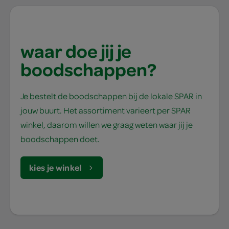
waar doe jij je
boodschappen?
Je bestelt de boodschappen bij de lokale SPAR in
jouw buurt. Het assortiment varieert per SPAR
winkel, daarom willen we graag weten waar jij je
boodschappen doet.
kies je winkel