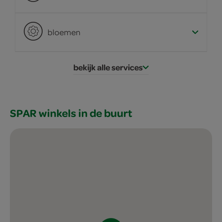
bloemen
bekijk alle services
SPAR winkels in de buurt