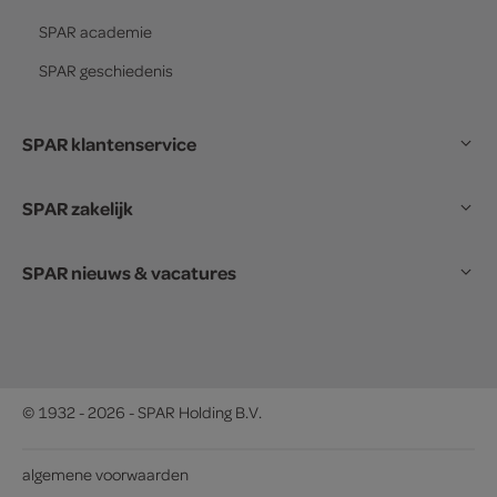
SPAR
academie
SPAR
geschiedenis
SPAR klantenservice
SPAR zakelijk
SPAR nieuws & vacatures
© 1932 - 2026 - SPAR Holding B.V.
algemene voorwaarden