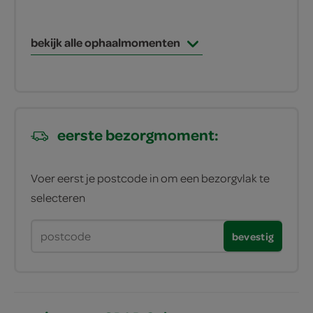
bekijk alle ophaalmomenten
eerste bezorgmoment:
Voer eerst je postcode in om een bezorgvlak te
selecteren
bevestig