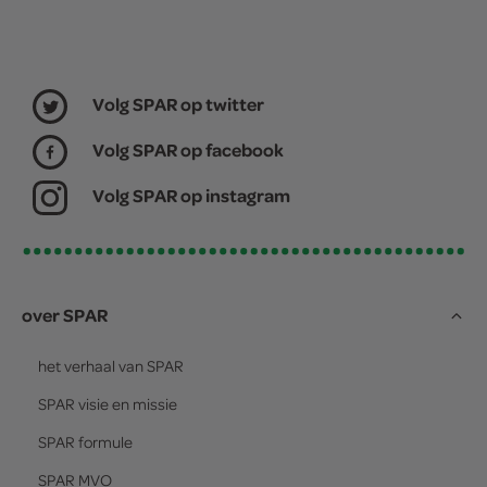
Volg SPAR op twitter
Volg SPAR op facebook
Volg SPAR op instagram
over SPAR
het verhaal van
SPAR
SPAR
visie en missie
SPAR
formule
SPAR
MVO