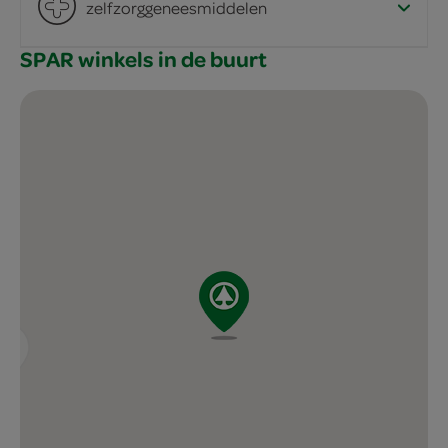
zelfzorggeneesmiddelen
SPAR winkels in de buurt