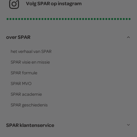
Volg SPAR op instagram
over SPAR
het verhaal van
SPAR
SPAR
visie en missie
SPAR
formule
SPAR
MVO
SPAR
academie
SPAR
geschiedenis
SPAR klantenservice