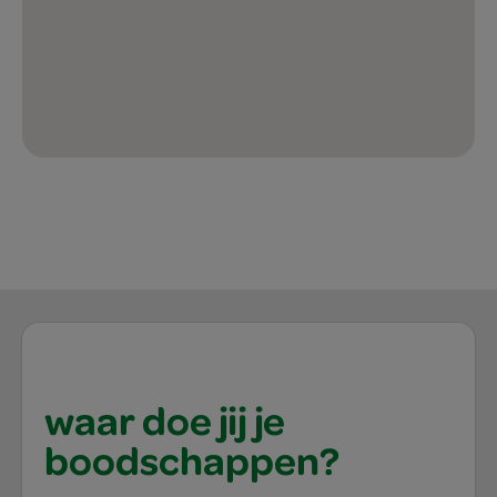
waar doe jij je
boodschappen?