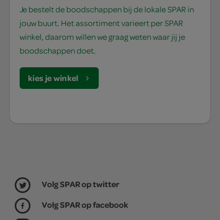
Je bestelt de boodschappen bij de lokale SPAR in
jouw buurt. Het assortiment varieert per SPAR
winkel, daarom willen we graag weten waar jij je
boodschappen doet.
kies je winkel
Volg SPAR op twitter
Volg SPAR op facebook