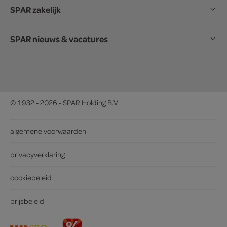
SPAR zakelijk
SPAR nieuws & vacatures
© 1932 - 2026 - SPAR Holding B.V.
algemene voorwaarden
privacyverklaring
cookiebeleid
prijsbeleid