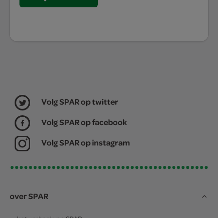
Volg SPAR op twitter
Volg SPAR op facebook
Volg SPAR op instagram
over SPAR