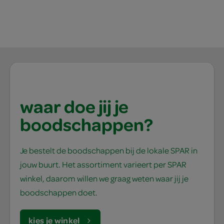
3
waar doe jij je
boodschappen?
Je bestelt de boodschappen bij de lokale SPAR in
jouw buurt. Het assortiment varieert per SPAR
winkel, daarom willen we graag weten waar jij je
boodschappen doet.
kies je winkel