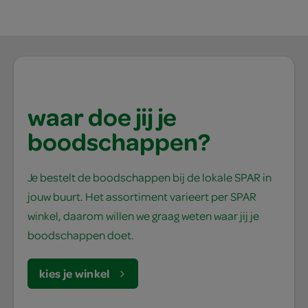
waar doe jij je
boodschappen?
Je bestelt de boodschappen bij de lokale SPAR in
jouw buurt. Het assortiment varieert per SPAR
winkel, daarom willen we graag weten waar jij je
boodschappen doet.
kies je winkel