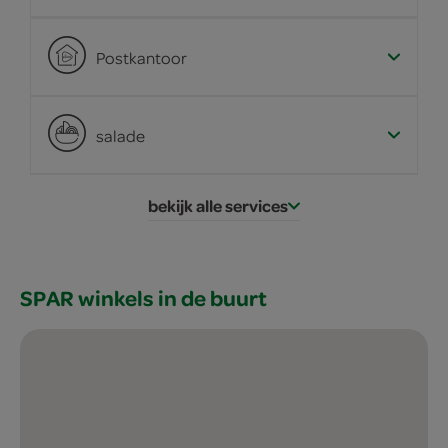
Postkantoor
salade
bekijk alle services
SPAR winkels in de buurt