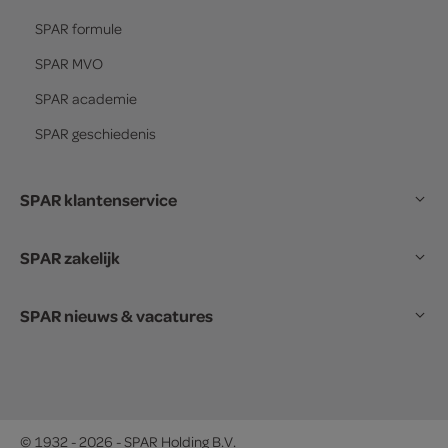
SPAR
formule
SPAR
MVO
SPAR
academie
SPAR
geschiedenis
SPAR klantenservice
SPAR zakelijk
SPAR nieuws & vacatures
© 1932 - 2026 - SPAR Holding B.V.