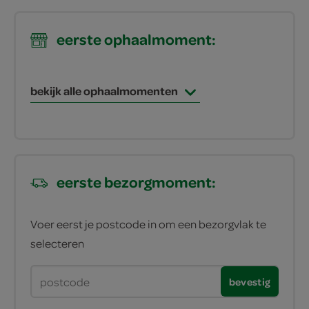
eerste ophaalmoment:
bekijk alle ophaalmomenten
eerste bezorgmoment:
Voer eerst je postcode in om een bezorgvlak te
selecteren
bevestig