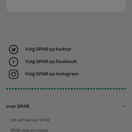
Volg SPAR op twitter
Volg SPAR op facebook
Volg SPAR op instagram
over SPAR
het verhaal van
SPAR
SPAR
visie en missie