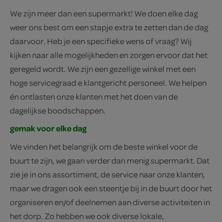
We zijn meer dan een supermarkt! We doen elke dag
weer ons best om een stapje extra te zetten dan de dag
daarvoor. Heb je een specifieke wens of vraag? Wij
kijken naar alle mogelijkheden en zorgen ervoor dat het
geregeld wordt. We zijn een gezellige winkel met een
hoge servicegraad e klantgericht personeel. We helpen
én ontlasten onze klanten met het doen van de
dagelijkse boodschappen.
gemak voor elke dag
We vinden het belangrijk om de beste winkel voor de
buurt te zijn, we gaan verder dan menig supermarkt. Dat
zie je in ons assortiment, de service naar onze klanten,
maar we dragen ook een steentje bij in de buurt door het
organiseren en/of deelnemen aan diverse activiteiten in
het dorp. Zo hebben we ook diverse lokale,