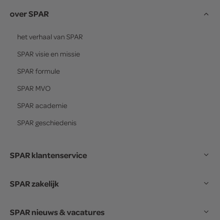
over SPAR
het verhaal van
SPAR
SPAR
visie en missie
SPAR
formule
SPAR
MVO
SPAR
academie
SPAR
geschiedenis
SPAR klantenservice
SPAR zakelijk
SPAR nieuws & vacatures