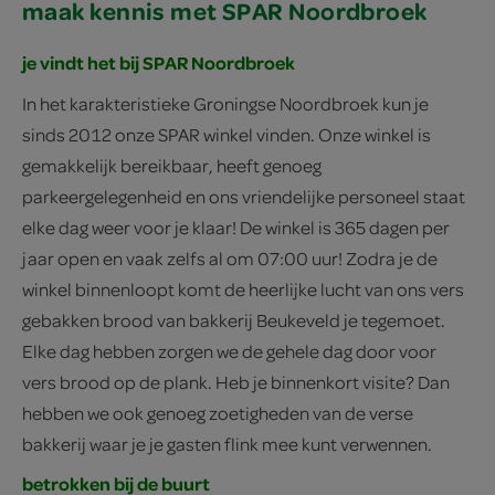
maak kennis met SPAR Noordbroek
je vindt het bij SPAR Noordbroek
In het karakteristieke Groningse Noordbroek kun je
sinds 2012 onze SPAR winkel vinden. Onze winkel is
gemakkelijk bereikbaar, heeft genoeg
parkeergelegenheid en ons vriendelijke personeel staat
elke dag weer voor je klaar! De winkel is 365 dagen per
jaar open en vaak zelfs al om 07:00 uur! Zodra je de
winkel binnenloopt komt de heerlijke lucht van ons vers
gebakken brood van bakkerij Beukeveld je tegemoet.
Elke dag hebben zorgen we de gehele dag door voor
vers brood op de plank. Heb je binnenkort visite? Dan
hebben we ook genoeg zoetigheden van de verse
bakkerij waar je je gasten flink mee kunt verwennen.
betrokken bij de buurt