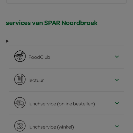
services van SPAR Noordbroek
FoodClub
lectuur
lunchservice (online bestellen)
lunchservice (winkel)