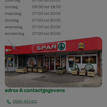
zondag
09:00 tot 18:00
maandag
07:00 tot 20:00
dinsdag
07:00 tot 20:00
woensdag
07:00 tot 20:00
donderdag
07:00 tot 20:00
adres & contactgegevens
0598-451421