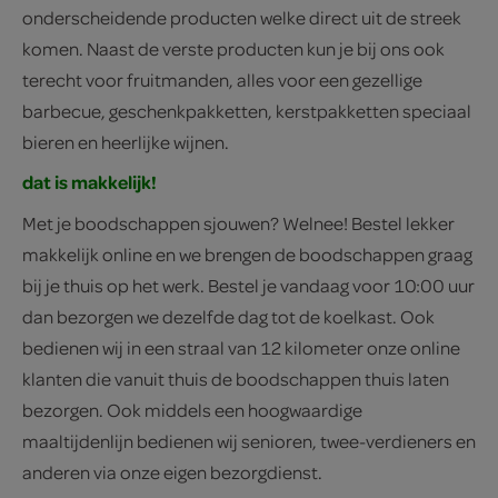
onderscheidende producten welke direct uit de streek
komen. Naast de verste producten kun je bij ons ook
terecht voor fruitmanden, alles voor een gezellige
barbecue, geschenkpakketten, kerstpakketten speciaal
bieren en heerlijke wijnen.
dat is makkelijk!
Met je boodschappen sjouwen? Welnee! Bestel lekker
makkelijk online en we brengen de boodschappen graag
bij je thuis op het werk. Bestel je vandaag voor 10:00 uur
dan bezorgen we dezelfde dag tot de koelkast. Ook
bedienen wij in een straal van 12 kilometer onze online
klanten die vanuit thuis de boodschappen thuis laten
bezorgen. Ook middels een hoogwaardige
maaltijdenlijn bedienen wij senioren, twee-verdieners en
anderen via onze eigen bezorgdienst.