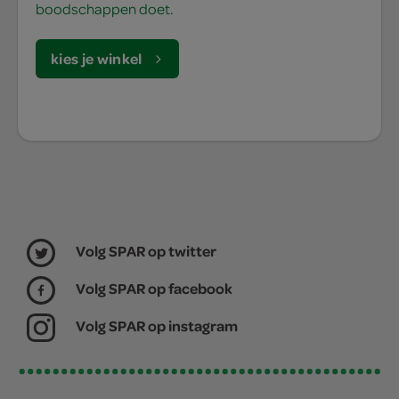
boodschappen doet.
kies je winkel
Volg SPAR op twitter
Volg SPAR op facebook
Volg SPAR op instagram