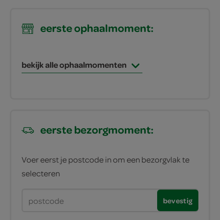
eerste ophaalmoment:
bekijk alle ophaalmomenten
eerste bezorgmoment:
Voer eerst je postcode in om een bezorgvlak te
selecteren
bevestig