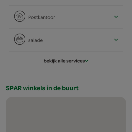
Postkantoor
salade
bekijk alle services
SPAR winkels in de buurt