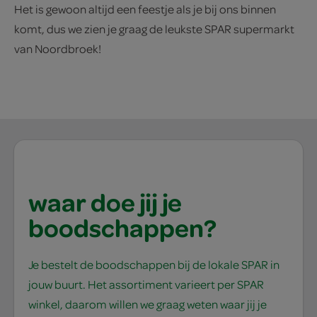
Het is gewoon altijd een feestje als je bij ons binnen
komt, dus we zien je graag de leukste SPAR supermarkt
van Noordbroek!
waar doe jij je
boodschappen?
Je bestelt de boodschappen bij de lokale SPAR in
jouw buurt. Het assortiment varieert per SPAR
winkel, daarom willen we graag weten waar jij je