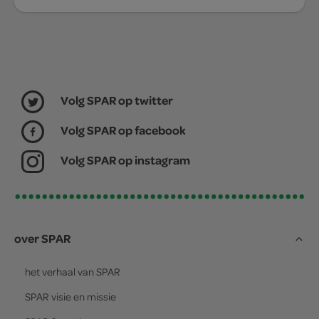
Volg SPAR op twitter
Volg SPAR op facebook
Volg SPAR op instagram
over SPAR
het verhaal van
SPAR
SPAR
visie en missie