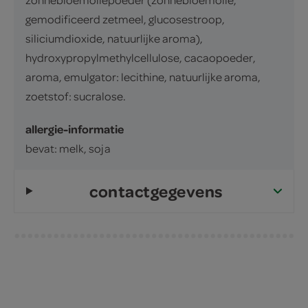
gemodificeerd zetmeel, glucosestroop,
siliciumdioxide, natuurlijke aroma),
hydroxypropylmethylcellulose, cacaopoeder,
aroma, emulgator: lecithine, natuurlijke aroma,
zoetstof: sucralose.
allergie-informatie
bevat: melk, soja
contactgegevens