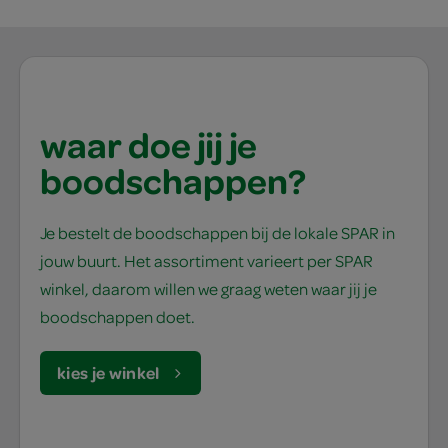
waar doe jij je
boodschappen?
Je bestelt de boodschappen bij de lokale SPAR in
jouw buurt. Het assortiment varieert per SPAR
winkel, daarom willen we graag weten waar jij je
boodschappen doet.
kies je winkel