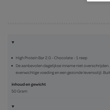
High Protein Bar 2.0 - Chocolate - 1 reep
De aanbevolen dagelijkse inname niet overschrijden
evenwichtige voeding en een gezonde levensstijl. Bui
inhoud en gewicht
50 Gram