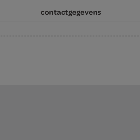
contactgegevens