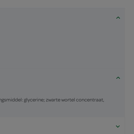
ngsmiddel: glycerine; zwarte wortel concentraat,