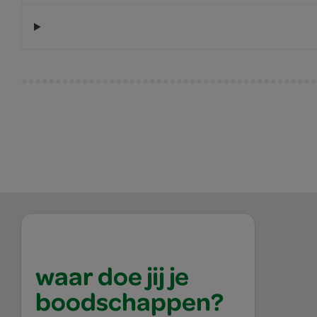
waar doe jij je
boodschappen?