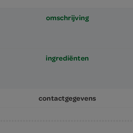
omschrijving
ingrediënten
contactgegevens