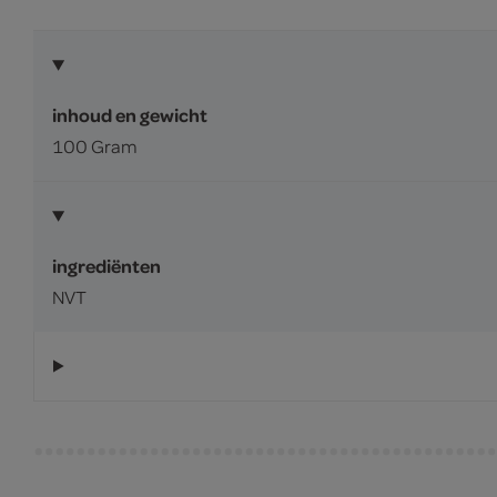
inhoud en gewicht
100 Gram
ingrediënten
NVT