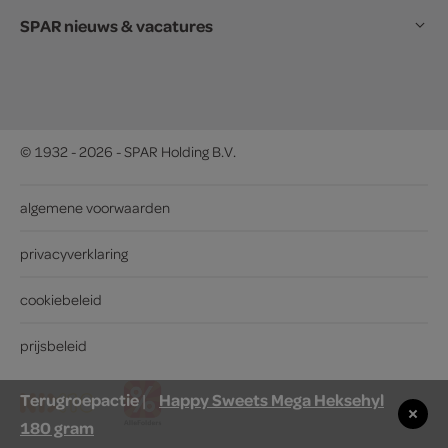
SPAR nieuws & vacatures
© 1932 - 2026 - SPAR Holding B.V.
algemene voorwaarden
privacyverklaring
cookiebeleid
prijsbeleid
Terugroepactie
Happy Sweets Mega Heksehyl
|
180 gram