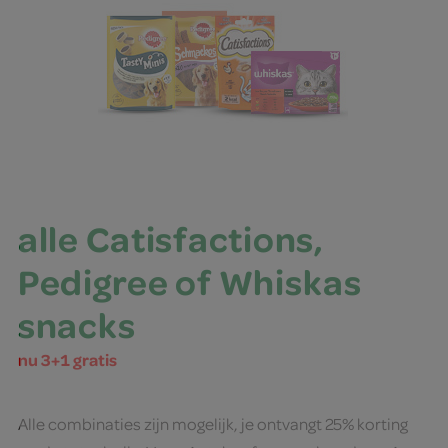
alle Catisfactions,
Pedigree of Whiskas
snacks
nu 3+1 gratis
Alle combinaties zijn mogelijk, je ontvangt 25% korting