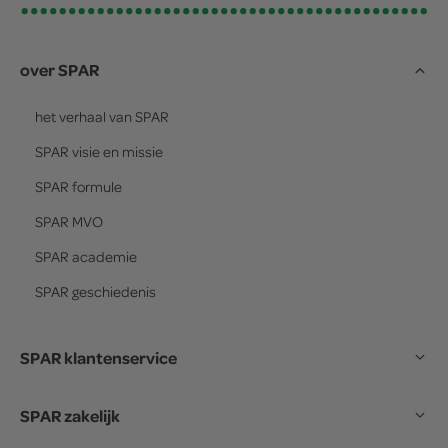
over SPAR
het verhaal van
SPAR
SPAR
visie en missie
SPAR
formule
SPAR
MVO
SPAR
academie
SPAR
geschiedenis
SPAR klantenservice
SPAR zakelijk