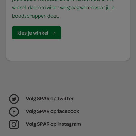
winkel, daarom willen we graag weten waar jij je
boodschappen doet.
kies je winkel
Volg SPAR op twitter
Volg SPAR op facebook
Volg SPAR op instagram