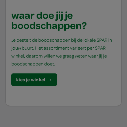
waar doe jij je
boodschappen?
Je bestelt de boodschappen bij de lokale SPAR in
jouw buurt. Het assortiment varieert per SPAR
winkel, daarom willen we graag weten waar jij je
boodschappen doet.
kies je winkel