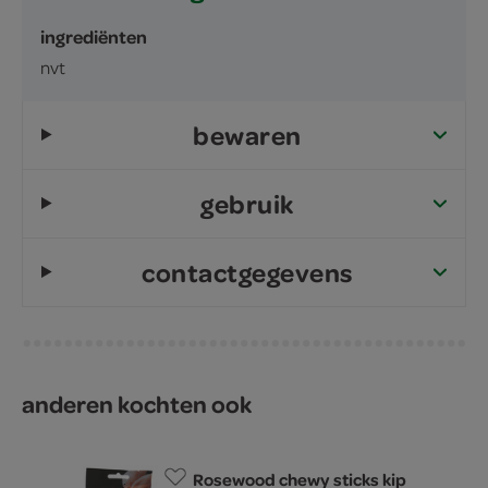
ingrediënten
nvt
bewaren
gebruik
contactgegevens
anderen kochten ook
Rosewood chewy sticks kip