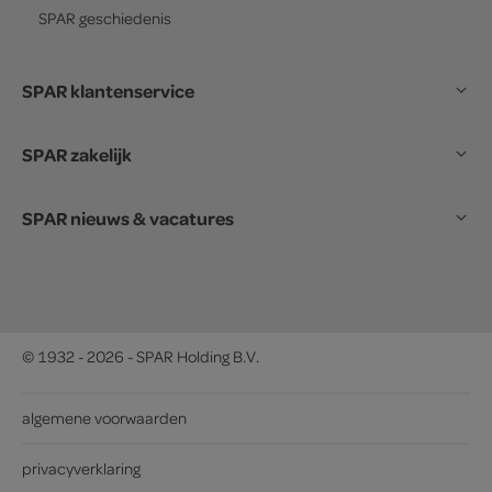
SPAR
geschiedenis
SPAR klantenservice
SPAR zakelijk
SPAR nieuws & vacatures
© 1932 - 2026 - SPAR Holding B.V.
algemene voorwaarden
privacyverklaring