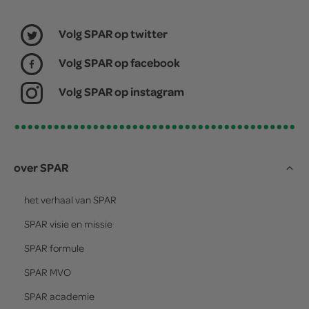
Volg SPAR op twitter
Volg SPAR op facebook
Volg SPAR op instagram
over SPAR
het verhaal van
SPAR
SPAR
visie en missie
SPAR
formule
SPAR
MVO
SPAR
academie