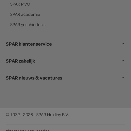
SPAR
MVO
SPAR
academie
SPAR
geschiedenis
SPAR klantenservice
SPAR zakelijk
SPAR nieuws & vacatures
© 1932 - 2026 - SPAR Holding B.V.
algemene voorwaarden