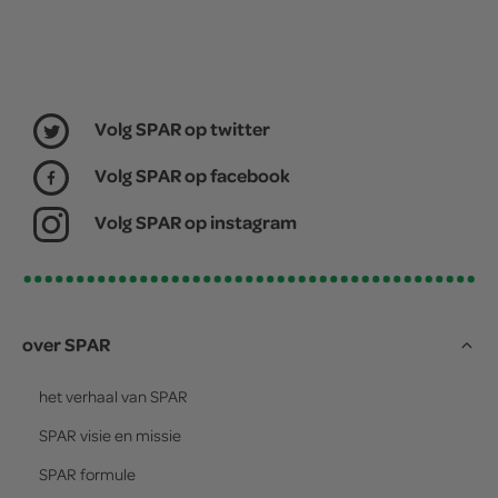
Volg SPAR op twitter
Volg SPAR op facebook
Volg SPAR op instagram
over SPAR
het verhaal van
SPAR
SPAR
visie en missie
SPAR
formule