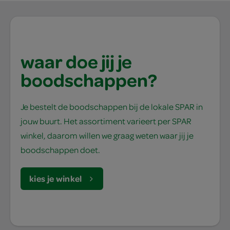
waar doe jij je
boodschappen?
Je bestelt de boodschappen bij de lokale SPAR in
jouw buurt. Het assortiment varieert per SPAR
winkel, daarom willen we graag weten waar jij je
boodschappen doet.
kies je winkel