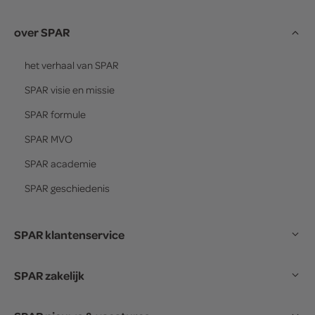
over SPAR
het verhaal van
SPAR
SPAR
visie en missie
SPAR
formule
SPAR
MVO
SPAR
academie
SPAR
geschiedenis
SPAR klantenservice
SPAR zakelijk