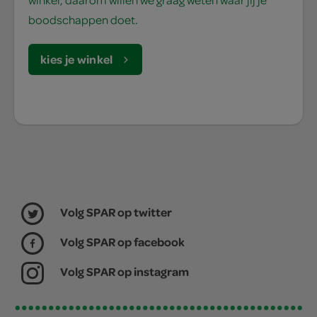
boodschappen doet.
kies je winkel
Volg SPAR op twitter
Volg SPAR op facebook
Volg SPAR op instagram