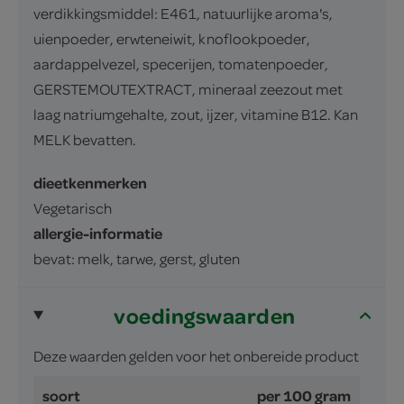
verdikkingsmiddel: E461, natuurlijke aroma's,
uienpoeder, erwteneiwit, knoflookpoeder,
aardappelvezel, specerijen, tomatenpoeder,
GERSTEMOUTEXTRACT, mineraal zeezout met
laag natriumgehalte, zout, ijzer, vitamine B12. Kan
MELK bevatten.
dieetkenmerken
Vegetarisch
allergie-informatie
bevat: melk, tarwe, gerst, gluten
voedingswaarden
Deze waarden gelden voor het onbereide product
soort
per 100 gram