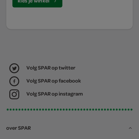
kies je winkel
Volg SPAR op twitter
Volg SPAR op facebook
Volg SPAR op instagram
over SPAR