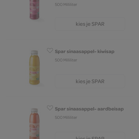
500 Milliliter
kies je SPAR
2.
79
Spar sinaasappel- kiwisap
500 Milliliter
kies je SPAR
2.
69
Spar sinaasappel- aardbeisap
500 Milliliter
kies je SPAR