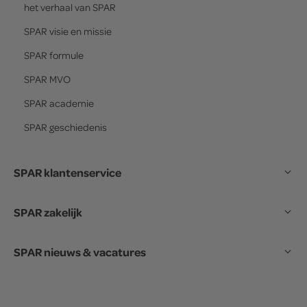
het verhaal van
SPAR
SPAR
visie en missie
SPAR
formule
SPAR
MVO
SPAR
academie
SPAR
geschiedenis
SPAR klantenservice
SPAR zakelijk
SPAR nieuws & vacatures