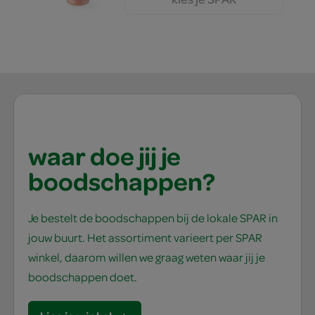
2.
69
waar doe jij je
boodschappen?
Je bestelt de boodschappen bij de lokale SPAR in
jouw buurt. Het assortiment varieert per SPAR
winkel, daarom willen we graag weten waar jij je
boodschappen doet.