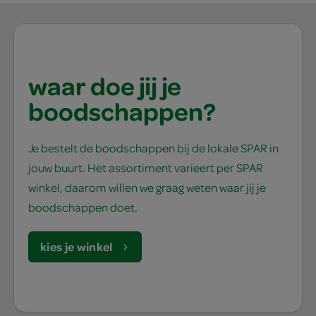
waar doe jij je
boodschappen?
Je bestelt de boodschappen bij de lokale SPAR in
jouw buurt. Het assortiment varieert per SPAR
winkel, daarom willen we graag weten waar jij je
boodschappen doet.
kies je winkel