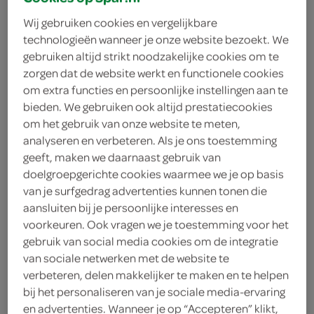
Wij gebruiken cookies en vergelijkbare
technologieën wanneer je onze website bezoekt. We
gebruiken altijd strikt noodzakelijke cookies om te
zorgen dat de website werkt en functionele cookies
om extra functies en persoonlijke instellingen aan te
bieden. We gebruiken ook altijd prestatiecookies
om het gebruik van onze website te meten,
analyseren en verbeteren. Als je ons toestemming
geeft, maken we daarnaast gebruik van
doelgroepgerichte cookies waarmee we je op basis
van je surfgedrag advertenties kunnen tonen die
aansluiten bij je persoonlijke interesses en
voorkeuren. Ook vragen we je toestemming voor het
gebruik van social media cookies om de integratie
van sociale netwerken met de website te
aardbeiplant
verbeteren, delen makkelijker te maken en te helpen
bij het personaliseren van je sociale media-ervaring
1 Stuks
en advertenties. Wanneer je op “Accepteren” klikt,