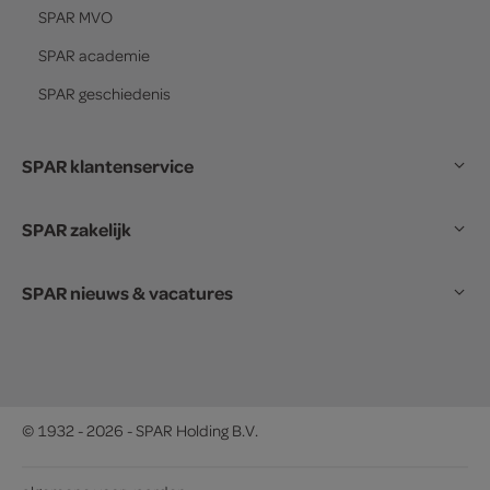
SPAR
MVO
SPAR
academie
SPAR
geschiedenis
SPAR klantenservice
SPAR zakelijk
SPAR nieuws & vacatures
© 1932 - 2026 - SPAR Holding B.V.