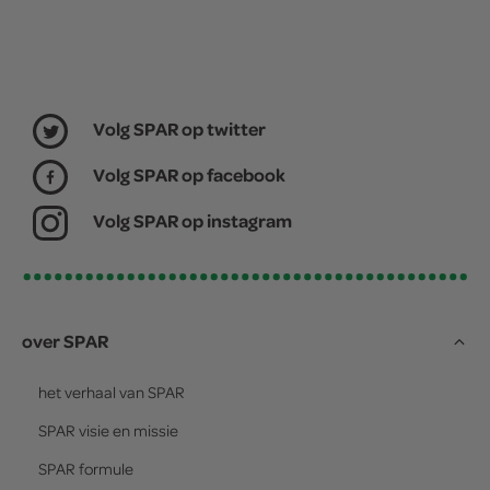
Volg SPAR op twitter
Volg SPAR op facebook
Volg SPAR op instagram
over SPAR
het verhaal van
SPAR
SPAR
visie en missie
SPAR
formule